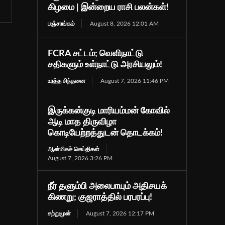
கிழமை | இன்றைய ராசி பலன்கள்!
பஞ்சாங்கம்
August 8, 2026 12:01 AM
FCRA சட்டம்; வெளிநாட்டு
சதிகளும் உள்நாட்டு அரசியலும்!
உரத்த சிந்தனை
August 7, 2026 11:46 PM
இருக்கன்குடி மாரியம்மன் கோவில்
ஆடி மாத திருவிழா
கொடியேற்றத்துடன் தொடக்கம்!
ஆன்மிகச் செய்திகள்
August 7, 2026 3:26 PM
நீர் தளும்பி அலைபாயும் அதிசயக்
கிணறு; குஜராத்தில் பரபரப்பு!
சற்றுமுன்
August 7, 2026 12:17 PM