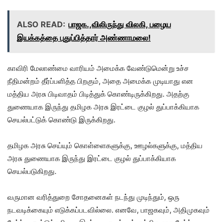
ALSO READ:
பாஜக.,விலிருந்து விலகி, பழைய
இயக்கத்தை புதுப்பித்தார் அண்ணாமலை!
காவிரி மேலாண்மை வாரியம் அமைக்க வேண்டுமென்று உச்ச
நீதிமன்றம் தீர்ப்பளித்த பிறகும், அதை அமைக்க முடியாது என
மத்திய அரசு பிடிவாதம் பிடித்துக் கொண்டிருக்கிறது. அதற்கு
துணையாக இருந்து தமிழக அரசு இரட்டை குழல் துப்பாக்கியாக
செயல்பட்டுக் கொண்டு இருக்கிறது.
தமிழக அரசு செய்யும் கொள்ளைகளுக்கு, ஊழல்களுக்கு, மத்திய
அரசு துணையாக இருந்து இரட்டை குழல் துப்பாக்கியாக
செயல்படுகிறது.
வருமான வரித்துறை சோதனைகள் நடந்து முடிந்தும், ஒரு
நடவடிக்கையும் எடுக்கப்படவில்லை. எனவே, பாஜகவும், அதிமுகவும்