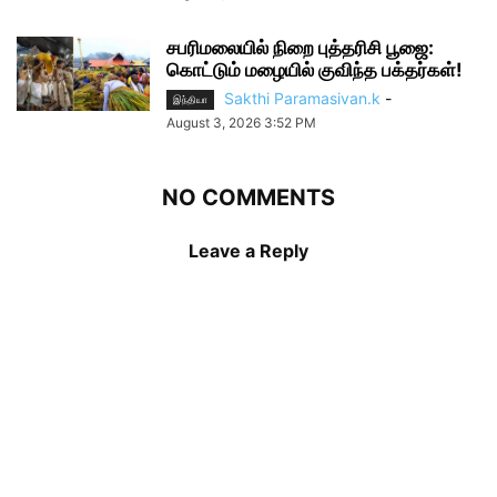
சபரிமலையில் நிறை புத்தரிசி பூஜை:
கொட்டும் மழையில் குவிந்த பக்தர்கள்!
Sakthi Paramasivan.k
-
இந்தியா
August 3, 2026 3:52 PM
NO COMMENTS
Leave a Reply