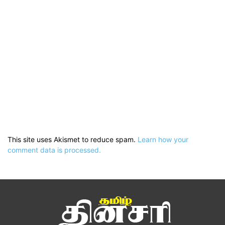
This site uses Akismet to reduce spam.
Learn how your
comment data is processed.