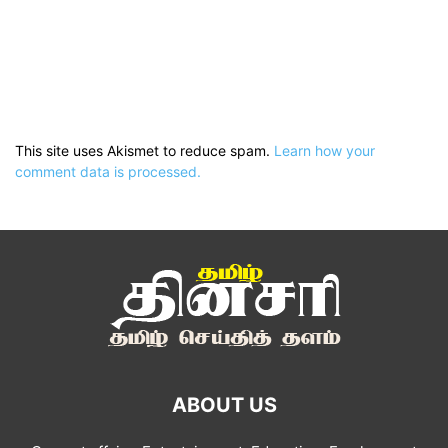
This site uses Akismet to reduce spam.
Learn how your
comment data is processed.
ABOUT US