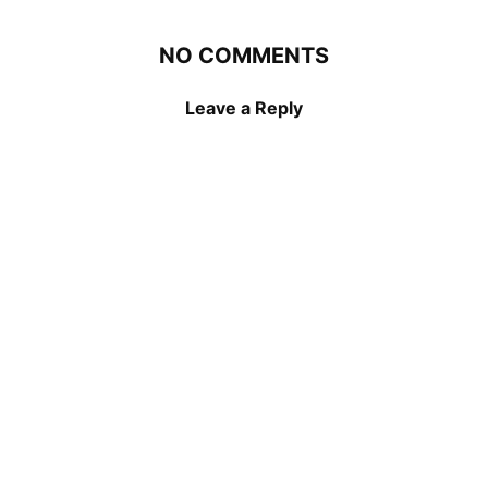
NO COMMENTS
Leave a Reply