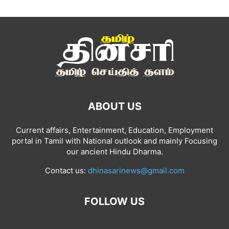
ABOUT US
Current affairs, Entertainment, Education, Employment
portal in Tamil with National outlook and mainly Focusing
our ancient Hindu Dharma.
Contact us:
dhinasarinews@gmail.com
FOLLOW US