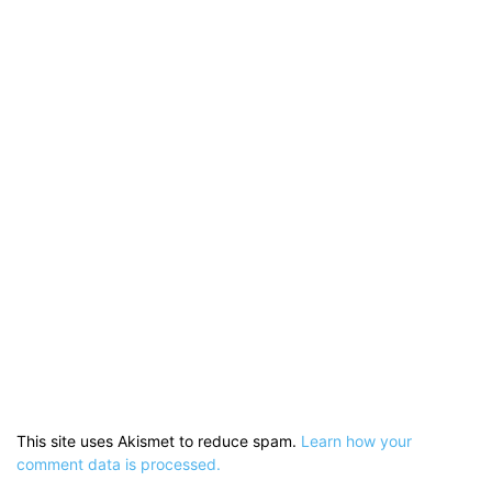
This site uses Akismet to reduce spam.
Learn how your
comment data is processed.