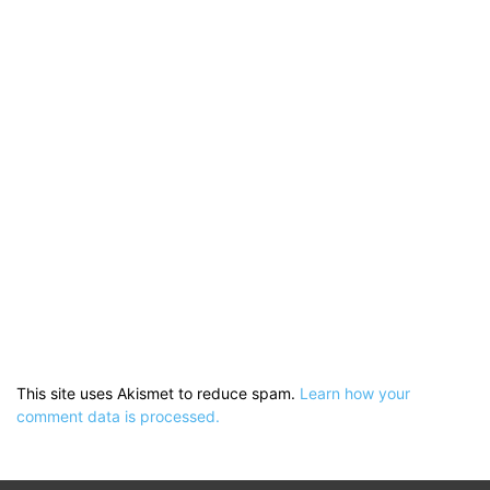
This site uses Akismet to reduce spam.
Learn how your
comment data is processed.