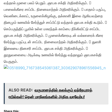
வந்தால் மூளை பலம் பெறும். ஞாபக சக்தி அதிகரிக்கும். 
பசலைக்கீரை சாப்பிட நினைவாற்றல் அதிகரிக்கும்.  பாதாம் பருப்பு,
வெண்டைக்காய், உருளைக்கிழங்கு, தக்காளி இலை ஆகியவற்றை
தினமும் உணவில் சேர்த்துச் சாப்பிட்டு வந்தால் ஞாபக சக்தி கூடும். 
செம்பருத்திப் பூவில் உள்ள மகரந்தக் காம்பை நீக்கிவிட்டு சாப்பிட
ஞாபக சக்தி அதிகரிக்கும்.  முளைக்கீரையுடன் வல்லாரைக் கீரை
சேர்த்து பருப்புடன் சாப்பிட நினைவாற்றல் அதிகரிக்கும்.  துளசி
இலையை தினசரி சாப்பிட ஞாபக சக்தி அதிகரிக்கும். 
தூதுவளையை அடிக்கடி உணவில் சேர்த்து வந்தாலும் ஞாபகசக்தி
பெருகும்.
ALSO READ:
வருமானத்தில் கலக்கும் வந்தேபாரத்
ரயில்கள்! தென் மாநிலங்களில் அதிக வரவேற்பு!
Share this: