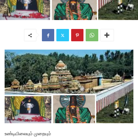
உண்டியிலையும் முறையும்