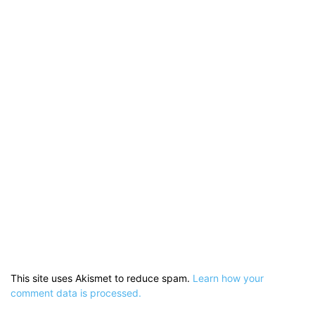
This site uses Akismet to reduce spam.
Learn how your
comment data is processed.