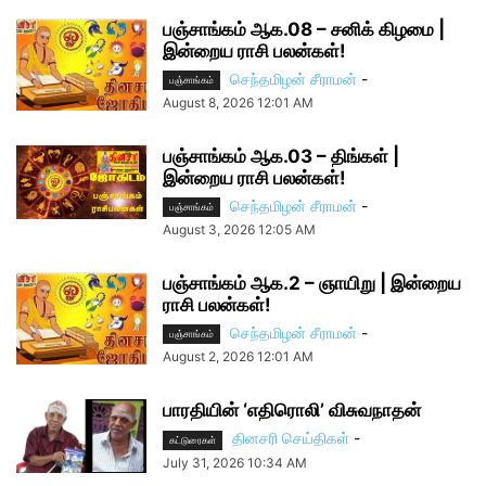
பஞ்சாங்கம் ஆக.08 – சனிக் கிழமை |
இன்றைய ராசி பலன்கள்!
செந்தமிழன் சீராமன்
-
பஞ்சாங்கம்
August 8, 2026 12:01 AM
பஞ்சாங்கம் ஆக.03 – திங்கள் |
இன்றைய ராசி பலன்கள்!
செந்தமிழன் சீராமன்
-
பஞ்சாங்கம்
August 3, 2026 12:05 AM
பஞ்சாங்கம் ஆக.2 – ஞாயிறு | இன்றைய
ராசி பலன்கள்!
செந்தமிழன் சீராமன்
-
பஞ்சாங்கம்
August 2, 2026 12:01 AM
பாரதியின் ‘எதிரொலி’ விசுவநாதன்
தினசரி செய்திகள்
-
கட்டுரைகள்
July 31, 2026 10:34 AM