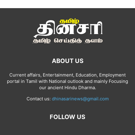
ABOUT US
Current affairs, Entertainment, Education, Employment
portal in Tamil with National outlook and mainly Focusing
our ancient Hindu Dharma.
Contact us:
dhinasarinews@gmail.com
FOLLOW US