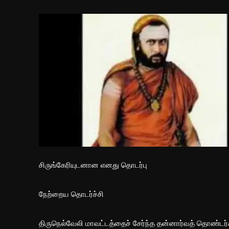
சிருங்கேரியுடனான எனது தொடர்பு
நேற்றைய தொடர்ச்சி
திருநெல்வேலி மாவட்டத்தைச் சேர்ந்த தன்னார்வத் தொண்டர