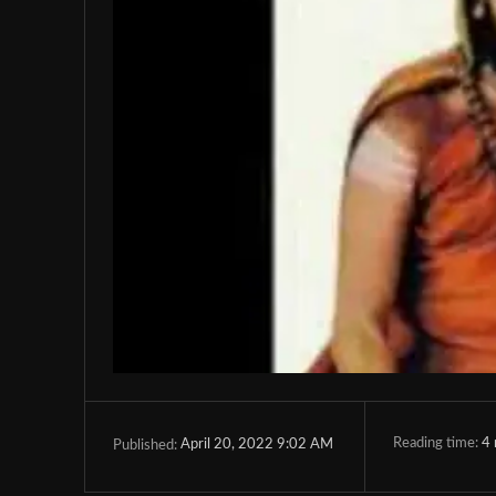
Reading time:
4
April 20, 2022 9:02 AM
Published: