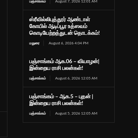
பஞ்சாங்கம்
August 7, 2026 12:01 AM
ஸ்ரீவில்லிபுத்தூர் ஆண்டாள்
கோயில் ஆடிப்பூர உத்ஸவம்
கொடியேற்றத்துடன் தொடக்கம்!
மதுரை
August 6, 2026 4:04 PM
பஞ்சாங்கம் ஆக.06 – வியாழன்|
இன்றைய ராசி பலன்கள்!
பஞ்சாங்கம்
August 6, 2026 12:05 AM
பஞ்சாங்கம் – ஆக.5 – புதன் |
இன்றைய ராசி பலன்கள்!
பஞ்சாங்கம்
August 5, 2026 12:05 AM