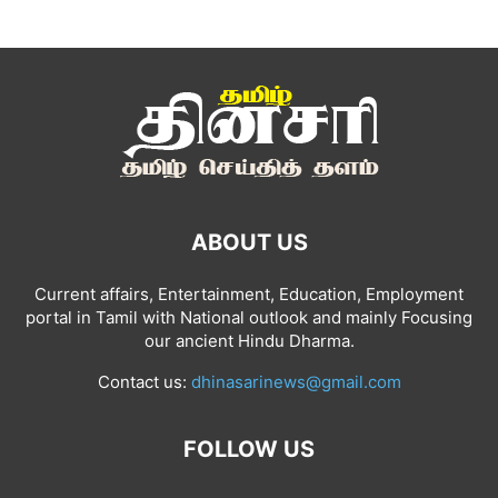
ABOUT US
Current affairs, Entertainment, Education, Employment
portal in Tamil with National outlook and mainly Focusing
our ancient Hindu Dharma.
Contact us:
dhinasarinews@gmail.com
FOLLOW US