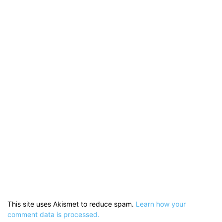
This site uses Akismet to reduce spam.
Learn how your
comment data is processed.