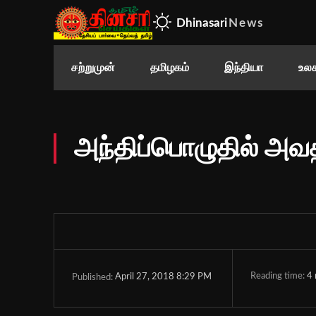
Dhinasari
News
சற்றுமுன்
தமிழகம்
இந்தியா
உலக
அந்திப்பொழுதில் அவதர
Reading time:
4
April 27, 2018 8:29 PM
Published: