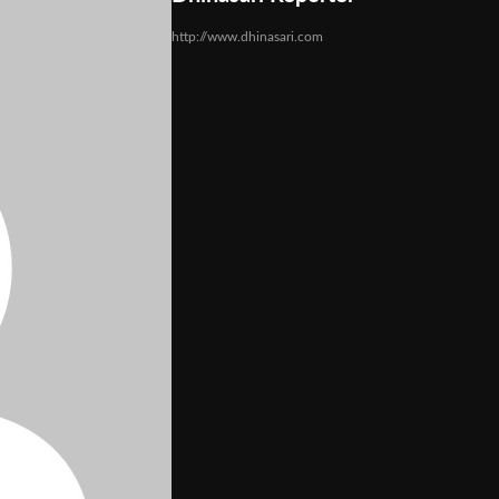
http://www.dhinasari.com