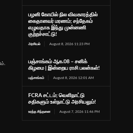
பழனி கோயில் நில விவகாரத்தில்
கைதானவர் மரணம்; சந்தேகம்
எழுவதாக இந்து முன்னணி
குற்றச்சாட்டு!
அரசியல்
August 8, 2026 11:23 PM
பஞ்சாங்கம் ஆக.08 – சனிக்
ம்.
கிழமை | இன்றைய ராசி பலன்கள்!
பஞ்சாங்கம்
August 8, 2026 12:01 AM
FCRA சட்டம்; வெளிநாட்டு
சதிகளும் உள்நாட்டு அரசியலும்!
உரத்த சிந்தனை
August 7, 2026 11:46 PM