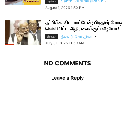
Sakthi Paramasivan.k
-
நெல்லை
August 1, 2026 1:50 PM
தப்பிக்க விட மாட்டேன்; பிரதமர் மோடி
வெளியிட்ட அதிரவைக்கும் வீடியோ!
தினசரி செய்திகள்
-
இந்தியா
July 31, 2026 11:39 AM
NO COMMENTS
Leave a Reply