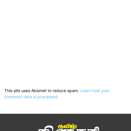
This site uses Akismet to reduce spam.
Learn how your
comment data is processed.