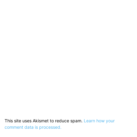
This site uses Akismet to reduce spam.
Learn how your
comment data is processed.