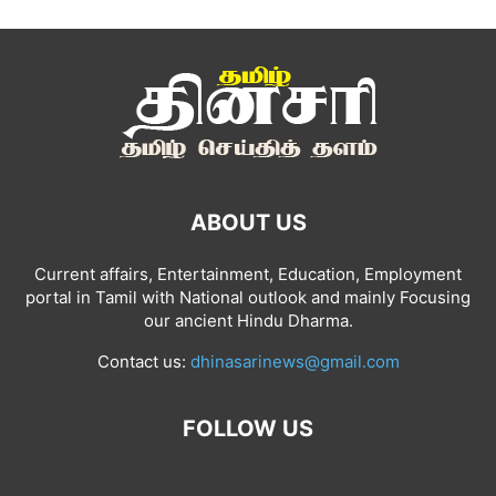
ABOUT US
Current affairs, Entertainment, Education, Employment
portal in Tamil with National outlook and mainly Focusing
our ancient Hindu Dharma.
Contact us:
dhinasarinews@gmail.com
FOLLOW US