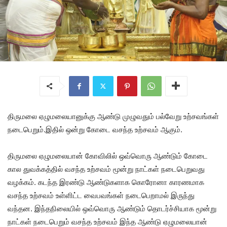
திருமலை ஏழுமலையானுக்கு ஆண்டு முழுவதும் பல்வேறு உற்சவங்கள்
நடைபெறும்.இதில் ஒன்று கோடை வசந்த உற்சவம் ஆகும்.
திருமலை ஏழுமலையான் கோவிலில் ஒவ்வொரு ஆண்டும் கோடை
கால துவக்கத்தில் வசந்த உற்சவம் மூன்று நாட்கள் நடைபெறுவது
வழக்கம். கடந்த இரண்டு ஆண்டுகளாக கொரோனா காரணமாக
வசந்த உற்சவம் உள்ளிட்ட வைபவங்கள் நடைபெறாமல் இருந்து
வந்தன. இந்தநிலையில் ஒவ்வொரு ஆண்டும் தொடர்ச்சியாக மூன்று
நாட்கள் நடைபெறும் வசந்த உற்சவம் இந்த ஆண்டு ஏழுமலையான்