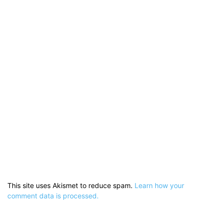
This site uses Akismet to reduce spam.
Learn how your
comment data is processed.