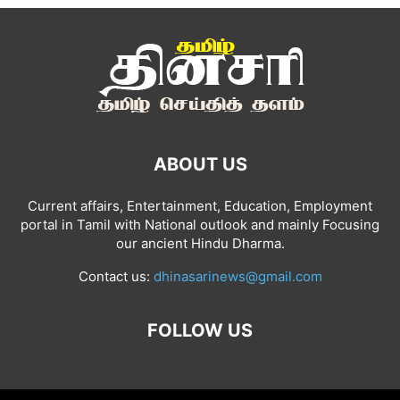
ABOUT US
Current affairs, Entertainment, Education, Employment
portal in Tamil with National outlook and mainly Focusing
our ancient Hindu Dharma.
Contact us:
dhinasarinews@gmail.com
FOLLOW US