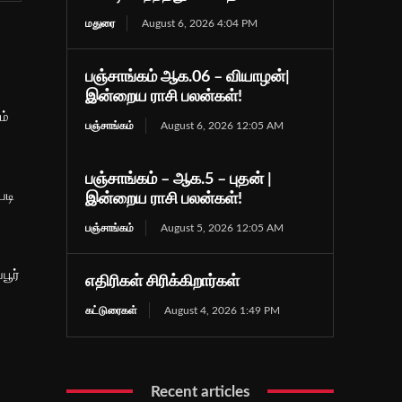
மதுரை
August 6, 2026 4:04 PM
பஞ்சாங்கம் ஆக.06 – வியாழன்|
இன்றைய ராசி பலன்கள்!
ம்
பஞ்சாங்கம்
August 6, 2026 12:05 AM
பஞ்சாங்கம் – ஆக.5 – புதன் |
படி
இன்றைய ராசி பலன்கள்!
பஞ்சாங்கம்
August 5, 2026 12:05 AM
பூர்
எதிரிகள் சிரிக்கிறார்கள்
கட்டுரைகள்
August 4, 2026 1:49 PM
Recent articles