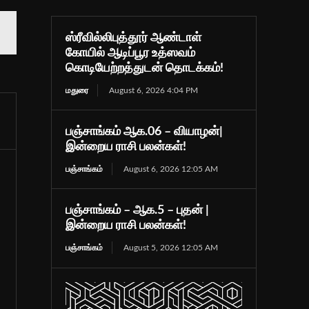
ஸ்ரீவில்லிபுத்தூர் ஆண்டாள்
கோயில் ஆடிப்பூர உத்ஸவம்
கொடியேற்றத்துடன் தொடக்கம்!
மதுரை
August 6, 2026 4:04 PM
பஞ்சாங்கம் ஆக.06 – வியாழன்|
இன்றைய ராசி பலன்கள்!
பஞ்சாங்கம்
August 6, 2026 12:05 AM
பஞ்சாங்கம் – ஆக.5 – புதன் |
இன்றைய ராசி பலன்கள்!
பஞ்சாங்கம்
August 5, 2026 12:05 AM