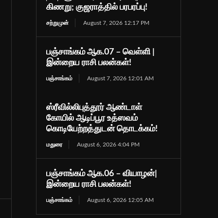
கிணறு; குஜராத்தில் பரபரப்பு!
சற்றுமுன்
August 7, 2026 12:17 PM
பஞ்சாங்கம் ஆக.07 – வெள்ளி |
இன்றைய ராசி பலன்கள்!
பஞ்சாங்கம்
August 7, 2026 12:01 AM
ஸ்ரீவில்லிபுத்தூர் ஆண்டாள்
கோயில் ஆடிப்பூர உத்ஸவம்
கொடியேற்றத்துடன் தொடக்கம்!
மதுரை
August 6, 2026 4:04 PM
பஞ்சாங்கம் ஆக.06 – வியாழன்|
இன்றைய ராசி பலன்கள்!
பஞ்சாங்கம்
August 6, 2026 12:05 AM