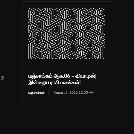
பஞ்சாங்கம் ஆக.06 – வியாழன்|
்டு
இன்றைய ராசி பலன்கள்!
பஞ்சாங்கம்
August 6, 2026 12:05 AM