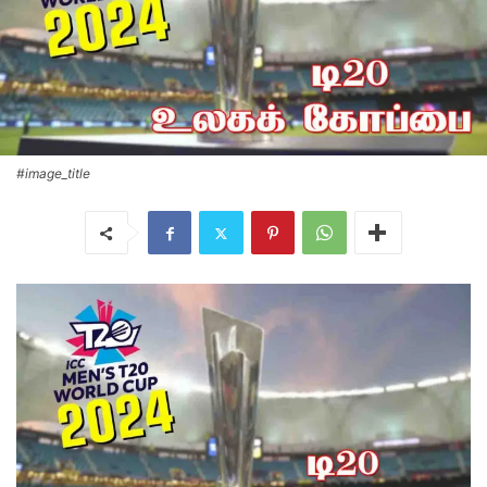
#image_title