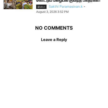
கொட்டும் மழையில் குவிந்த பக்தர்கள்!
Sakthi Paramasivan.k
-
இந்தியா
August 3, 2026 3:52 PM
NO COMMENTS
Leave a Reply