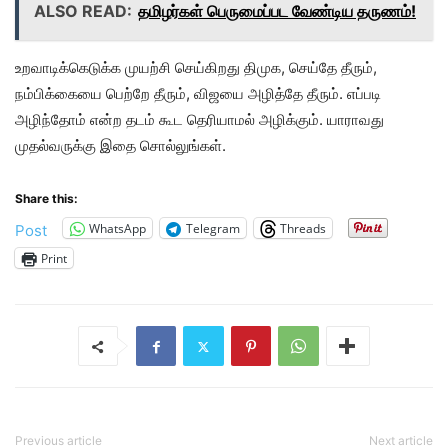
ALSO READ:
தமிழர்கள் பெருமைப்பட வேண்டிய தருணம்!
உறவாடிக்கெடுக்க முயற்சி செய்கிறது திமுக, செய்தே தீரும்,
நம்பிக்கையை பெற்றே தீரும், விஜயை அழித்தே தீரும். எப்படி
அழிந்தோம் என்ற தடம் கூட தெரியாமல் அழிக்கும். யாராவது
முதல்வருக்கு இதை சொல்லுங்கள்.
Share this:
WhatsApp
Telegram
Threads
Post
Print
Previous article
Next article