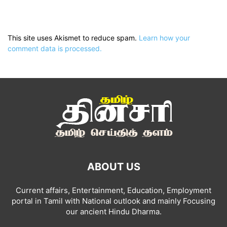
This site uses Akismet to reduce spam.
Learn how your
comment data is processed.
ABOUT US
Current affairs, Entertainment, Education, Employment
portal in Tamil with National outlook and mainly Focusing
our ancient Hindu Dharma.