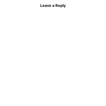
Leave a Reply