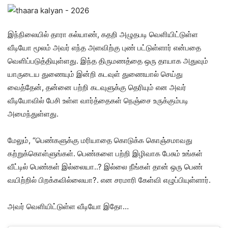
இந்நிலையில் தாரா கல்யாண், கதறி அழுதபடி வெளியிட்டுள்ள
வீடியோ மூலம் அவர் எந்த அளவிற்கு புண் பட்டுள்ளார் என்பதை
வெளிப்படுத்தியுள்ளது. இந்த திருமணத்தை ஒரு தாயாக அதுவும்
யாருடைய துணையும் இன்றி கடவுள் துணையால் செய்து
வைத்தேன், தன்னை பற்றி கடவுளுக்கு தெரியும் என அவர்
வீடியோவில் பேசி உள்ள வார்த்தைகள் நெஞ்சை உருக்கும்படி
அமைந்துள்ளது.
மேலும், “பெண்களுக்கு மரியாதை கொடுக்க கொஞ்சமாவது
கற்றுக்கொள்ளுங்கள். பெண்களை பற்றி இழிவாக பேசும் உங்கள்
வீட்டில் பெண்கள் இல்லையா..? இல்லை நீங்கள் தான் ஒரு பெண்
வயிற்றில் பிறக்கவில்லையா?. என சரமாரி கேள்வி எழுப்பியுள்ளார்.
அவர் வெளியிட்டுள்ள வீடியோ இதோ…