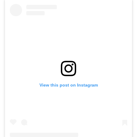
View this post on Instagram