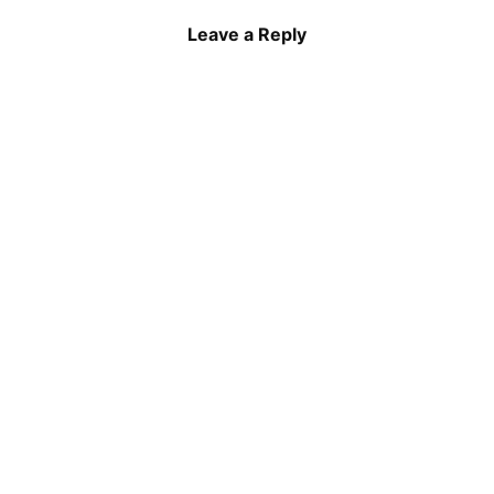
Leave a Reply