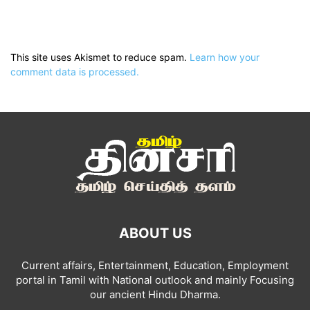
This site uses Akismet to reduce spam.
Learn how your
comment data is processed.
ABOUT US
Current affairs, Entertainment, Education, Employment
portal in Tamil with National outlook and mainly Focusing
our ancient Hindu Dharma.