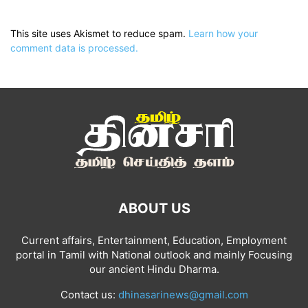
This site uses Akismet to reduce spam.
Learn how your
comment data is processed.
ABOUT US
Current affairs, Entertainment, Education, Employment
portal in Tamil with National outlook and mainly Focusing
our ancient Hindu Dharma.
Contact us:
dhinasarinews@gmail.com