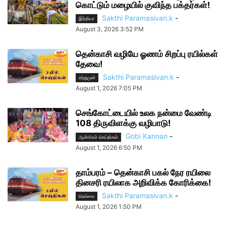
கொட்டும் மழையில் குவிந்த பக்தர்கள்!
Sakthi Paramasivan.k
-
இந்தியா
August 3, 2026 3:52 PM
தென்காசி வழியே ஓணம் சிறப்பு ரயில்கள்
தேவை!
Sakthi Paramasivan.k
-
சற்றுமுன்
August 1, 2026 7:05 PM
செங்கோட்டையில் உலக நன்மை வேண்டி
108 திருவிளக்கு வழிபாடு!
Gobi Kannan
-
ஆன்மிகச் செய்திகள்
August 1, 2026 6:50 PM
தாம்பரம் – தென்காசி பகல் நேர ரயிலை
தினசரி ரயிலாக அறிவிக்க கோரிக்கை!
Sakthi Paramasivan.k
-
நெல்லை
August 1, 2026 1:50 PM