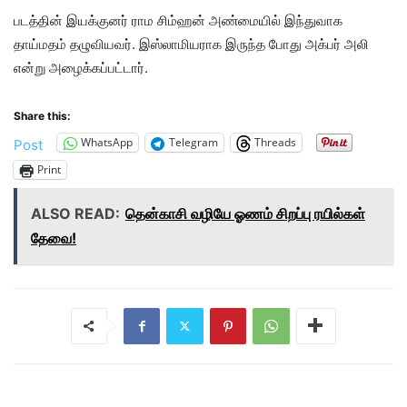
படத்தின் இயக்குனர் ராம சிம்ஹன் அண்மையில் இந்துவாக
தாய்மதம் தழுவியவர். இஸ்லாமியராக இருந்த போது அக்பர் அலி
என்று அழைக்கப்பட்டார்.
Share this:
WhatsApp
Telegram
Threads
Post
Print
ALSO READ:
தென்காசி வழியே ஓணம் சிறப்பு ரயில்கள்
தேவை!