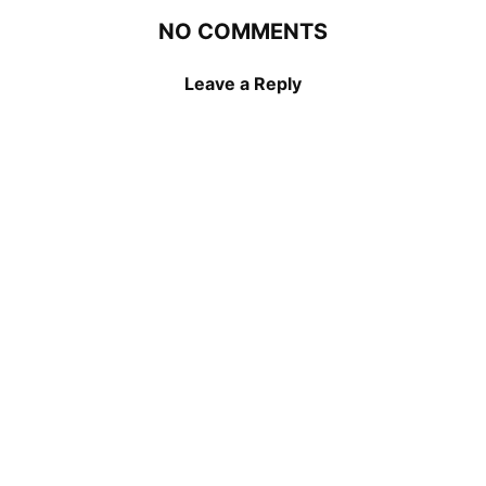
NO COMMENTS
Leave a Reply