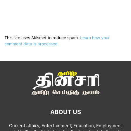
This site uses Akismet to reduce spam.
Learn how your
comment data is processed.
ABOUT US
Current affairs, Entertainment, Education, Employment