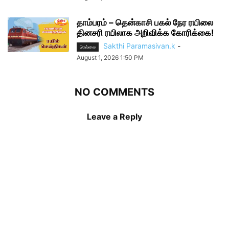
தாம்பரம் – தென்காசி பகல் நேர ரயிலை
தினசரி ரயிலாக அறிவிக்க கோரிக்கை!
Sakthi Paramasivan.k
-
நெல்லை
August 1, 2026 1:50 PM
NO COMMENTS
Leave a Reply