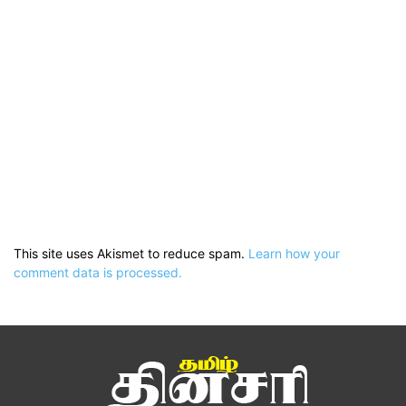
This site uses Akismet to reduce spam.
Learn how your
comment data is processed.