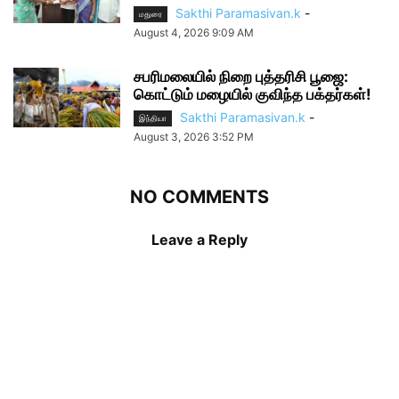
Sakthi Paramasivan.k
-
மதுரை
August 4, 2026 9:09 AM
சபரிமலையில் நிறை புத்தரிசி பூஜை:
கொட்டும் மழையில் குவிந்த பக்தர்கள்!
Sakthi Paramasivan.k
-
இந்தியா
August 3, 2026 3:52 PM
NO COMMENTS
Leave a Reply