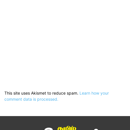
This site uses Akismet to reduce spam.
Learn how your
comment data is processed.