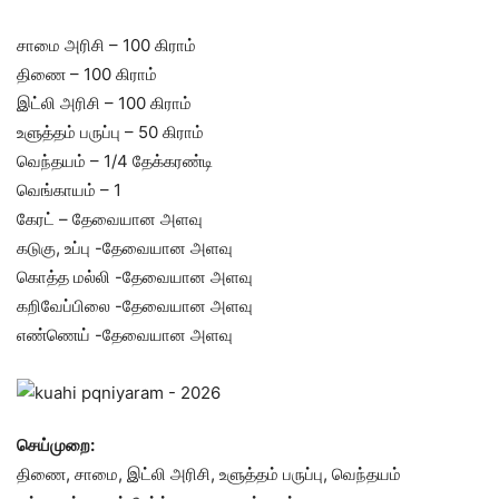
சாமை அரிசி – 100 கிராம்
திணை – 100 கிராம்
இட்லி அரிசி – 100 கிராம்
உளுத்தம் பருப்பு – 50 கிராம்
வெந்தயம் – 1/4 தேக்கரண்டி
வெங்காயம் – 1
கேரட் – தேவையான அளவு
கடுகு, உப்பு -தேவையான அளவு
கொத்த மல்லி -தேவையான அளவு
கறிவேப்பிலை -தேவையான அளவு
எண்ணெய் -தேவையான அளவு
செய்முறை:
திணை, சாமை, இட்லி அரிசி, உளுத்தம் பருப்பு, வெந்தயம்