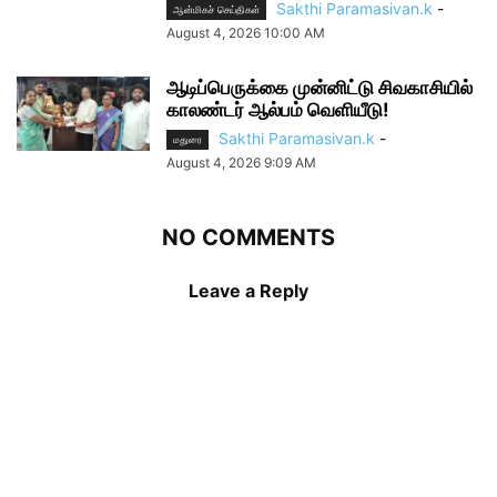
Sakthi Paramasivan.k
-
ஆன்மிகச் செய்திகள்
August 4, 2026 10:00 AM
ஆடிப்பெருக்கை முன்னிட்டு சிவகாசியில்
காலண்டர் ஆல்பம் வெளியீடு!
Sakthi Paramasivan.k
-
மதுரை
August 4, 2026 9:09 AM
NO COMMENTS
Leave a Reply