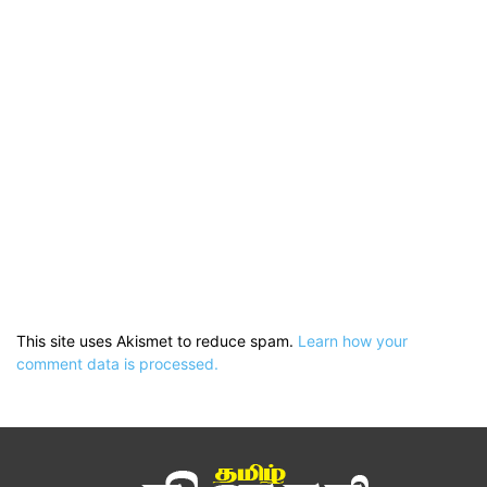
This site uses Akismet to reduce spam.
Learn how your
comment data is processed.