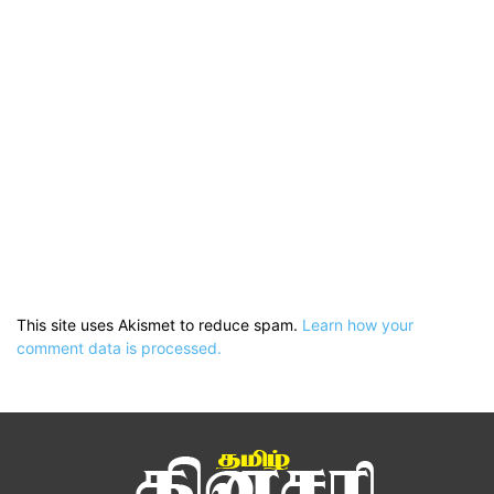
This site uses Akismet to reduce spam.
Learn how your
comment data is processed.