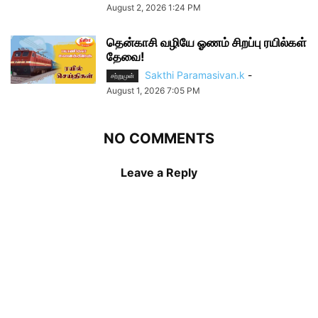
August 2, 2026 1:24 PM
தென்காசி வழியே ஓணம் சிறப்பு ரயில்கள்
தேவை!
Sakthi Paramasivan.k
-
சற்றுமுன்
August 1, 2026 7:05 PM
NO COMMENTS
Leave a Reply