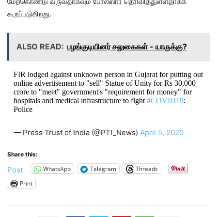
மேற்கொண்டு வருவதாகவும் போலீஸார் தெரிவித்துள்ளதாகக்
கூறப்படுகிறது.
ALSO READ:
பழங்குடியினர் சலுகைகள் - யாருக்கு?
FIR lodged against unknown person in Gujarat for putting out
online advertisement to "sell" Statue of Unity for Rs 30,000
crore to "meet" government's "requirement for money" for
hospitals and medical infrastructure to fight
#COVID19
:
Police
— Press Trust of India (@PTI_News)
April 5, 2020
Share this:
WhatsApp
Telegram
Threads
Post
Print