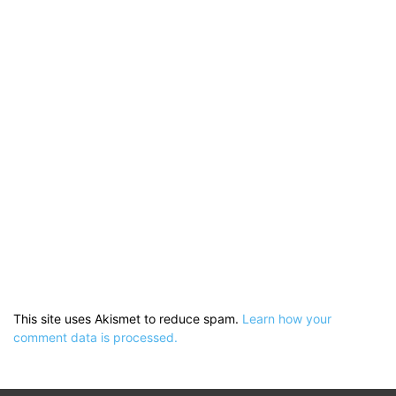
This site uses Akismet to reduce spam.
Learn how your
comment data is processed.