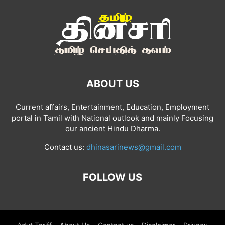
ABOUT US
Current affairs, Entertainment, Education, Employment
portal in Tamil with National outlook and mainly Focusing
our ancient Hindu Dharma.
Contact us:
dhinasarinews@gmail.com
FOLLOW US