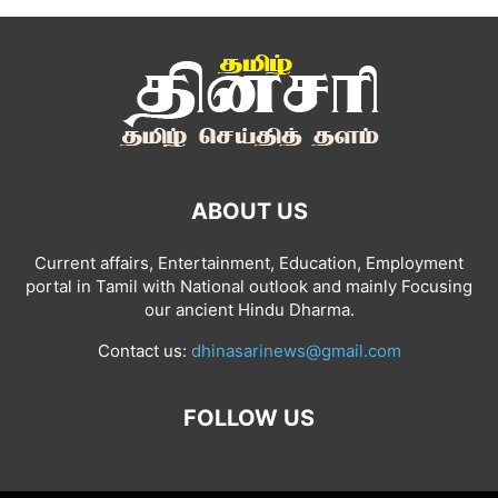
ABOUT US
Current affairs, Entertainment, Education, Employment
portal in Tamil with National outlook and mainly Focusing
our ancient Hindu Dharma.
Contact us:
dhinasarinews@gmail.com
FOLLOW US