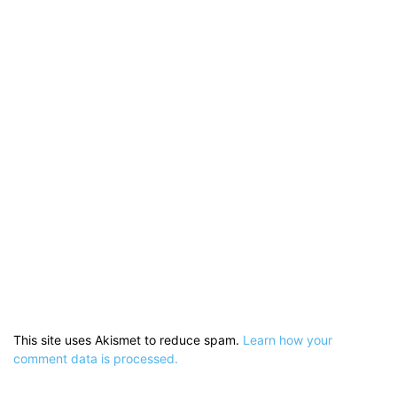
This site uses Akismet to reduce spam.
Learn how your
comment data is processed.