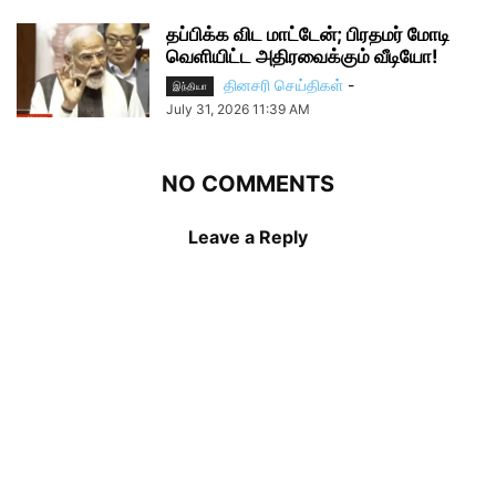
தப்பிக்க விட மாட்டேன்; பிரதமர் மோடி
வெளியிட்ட அதிரவைக்கும் வீடியோ!
தினசரி செய்திகள்
-
இந்தியா
July 31, 2026 11:39 AM
NO COMMENTS
Leave a Reply