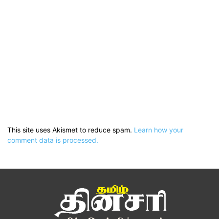
This site uses Akismet to reduce spam.
Learn how your
comment data is processed.