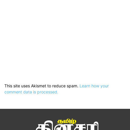
This site uses Akismet to reduce spam.
Learn how your
comment data is processed.