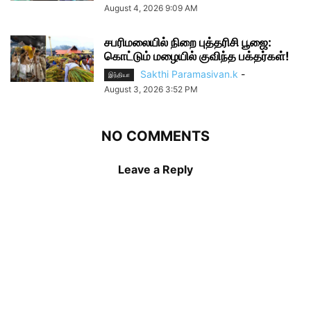
August 4, 2026 9:09 AM
சபரிமலையில் நிறை புத்தரிசி பூஜை:
கொட்டும் மழையில் குவிந்த பக்தர்கள்!
Sakthi Paramasivan.k
-
இந்தியா
August 3, 2026 3:52 PM
NO COMMENTS
Leave a Reply