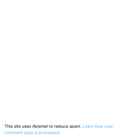
This site uses Akismet to reduce spam.
Learn how your
comment data is processed.