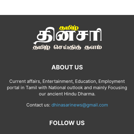
ABOUT US
Current affairs, Entertainment, Education, Employment
portal in Tamil with National outlook and mainly Focusing
our ancient Hindu Dharma.
Contact us:
dhinasarinews@gmail.com
FOLLOW US