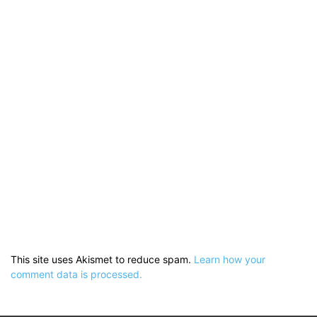
This site uses Akismet to reduce spam.
Learn how your
comment data is processed.