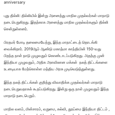
anniversary
புது தில்லி: தில்லியில் இன்று அனைத்து மாநில முதல்வர்கள் மாநாடு
நடைபெறுகிறது. இதற்காக அனைத்து மாநில முதல்வர்களும் தில்லி
சென்றுள்ளனர்.
பிரதமர் மோடி தலைமையேற்று, இந்த மாநாட்டைத் தொடங்கி
வைக்கிறார். 2019ஆம் ஆண்டு மகாத்மா காந்தியின் 150-வது
பிறந்த நாள் நாடு முழுவதும் கொண்டாடப்படுகிறது. அதற்கு முன்
இந்தியா முழுவதும், அதிக அளவிலான மக்கள் நலத் திட்டங்களை
உடனடியாக மேற்கொள்ள மத்திய அரசு முடிவெடுத்துள்ளது.
இந்த நலத் திட்டங்கள் குறித்து விவாதிக்க முதல்வர்கள் மாநாடு
நடைபெறுவதாகக் கூறப்படுகிறது. இன்று ஒரு நாள் முழுவதும் இந்த
மாநாடு நடைபெறும்.
மாநில வளம், மின்சாரம், வறுமை, கல்வி, தூய்மை இந்தியா திட்டம் ,