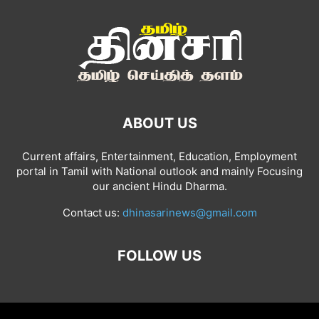
ABOUT US
Current affairs, Entertainment, Education, Employment
portal in Tamil with National outlook and mainly Focusing
our ancient Hindu Dharma.
Contact us:
dhinasarinews@gmail.com
FOLLOW US