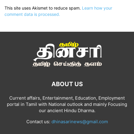
This site uses Akismet to reduce spam.
Learn how your
comment data is processed.
ABOUT US
Current affairs, Entertainment, Education, Employment
portal in Tamil with National outlook and mainly Focusing
our ancient Hindu Dharma.
Contact us:
dhinasarinews@gmail.com