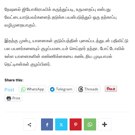
நேஷனல் ஜியோகிராஃபிக் கருத்துப்படி, உருமறைப்பு என்பது
வேட்டையாடுபவர்களைத் தடுக்க பயன்படுத்தும் ஒரு தற்காப்பு
வழிமுறையாகும்.
இதற்கு முன்பு, யானைகள் குடும்பத்தின் புகைப்படத்துடன் பதிவிட்டு
பல பயனர்களையும் குழப்பமடையச் செய்தார் நந்தா. போட்டோவில்
உள்ள யானைகளின் எண்ணிக்கையை கண்டறிய முடியாமல்
நெட்டிசன்கள் குழம்பினர்.
Share this:
WhatsApp
Telegram
Threads
Post
Print