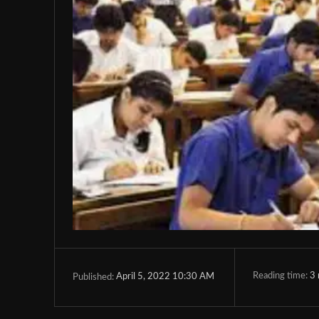
Reading time:
3
April 5, 2022 10:30 AM
Published: