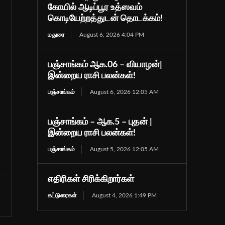
கோயில் ஆடிப்பூர உத்ஸவம்
கொடியேற்றத்துடன் தொடக்கம்!
மதுரை
August 6, 2026 4:04 PM
பஞ்சாங்கம் ஆக.06 – வியாழன்|
இன்றைய ராசி பலன்கள்!
பஞ்சாங்கம்
August 6, 2026 12:05 AM
பஞ்சாங்கம் – ஆக.5 – புதன் |
இன்றைய ராசி பலன்கள்!
பஞ்சாங்கம்
August 5, 2026 12:05 AM
எதிரிகள் சிரிக்கிறார்கள்
கட்டுரைகள்
August 4, 2026 1:49 PM