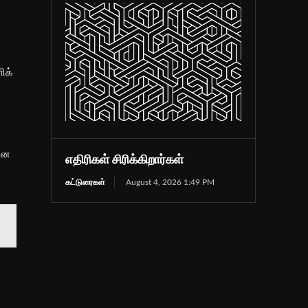
ிக்
கான
எதிரிகள் சிரிக்கிறார்கள்
கட்டுரைகள்
August 4, 2026 1:49 PM