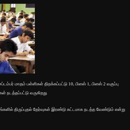
பர் மாதம் பள்ளிகள் திறக்கப்பட்டு 10, பிளஸ் 1, பிளஸ் 2 வகுப்பு
ள் நடத்தப்பட்டு வருகிறது
தங்களில் திருப்புதல் தேர்வுகள் இரண்டு கட்டமாக நடத்த வேண்டும் என்று