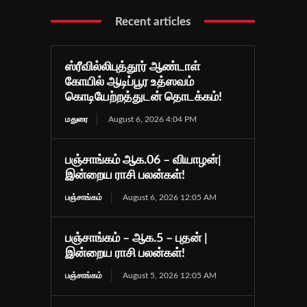
Recent articles
ஸ்ரீவில்லிபுத்தூர் ஆண்டாள்
கோயில் ஆடிப்பூர உத்ஸவம்
கொடியேற்றத்துடன் தொடக்கம்!
மதுரை
August 6, 2026 4:04 PM
பஞ்சாங்கம் ஆக.06 – வியாழன்|
இன்றைய ராசி பலன்கள்!
பஞ்சாங்கம்
August 6, 2026 12:05 AM
பஞ்சாங்கம் – ஆக.5 – புதன் |
இன்றைய ராசி பலன்கள்!
பஞ்சாங்கம்
August 5, 2026 12:05 AM