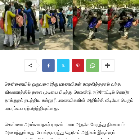
சென்னையில் ஒருவரை இரு மாணவிகள் காதலித்ததால் வந்த
விவகாரத்தில் தலை முடியை பிடித்து கொண்டு நடுரோட்டில் கொடூர
தாக்குதல் நடத்திய கல்லூரி மாணவிகளின் அதிர்ச்சி வீடியோ பெரும்
பரபரப்பை ஏற்படுத்தியுள்ளது.
சென்னை அண்ணாநகர் ரவுண்டானா அருகே பேருந்து நிலையம்
அமைந்துள்ளது. போக்குவரத்து நெரிசல் அதிகம் இருக்கும்