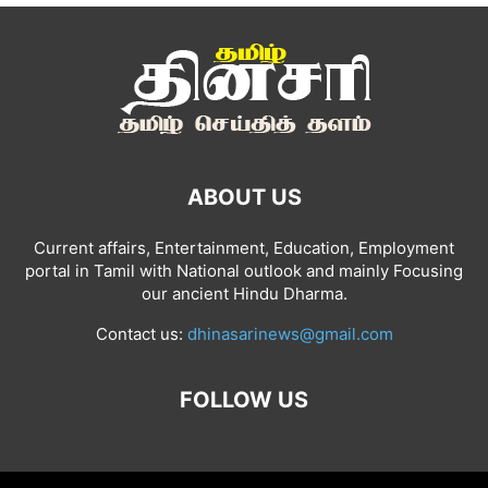
ABOUT US
Current affairs, Entertainment, Education, Employment
portal in Tamil with National outlook and mainly Focusing
our ancient Hindu Dharma.
Contact us:
dhinasarinews@gmail.com
FOLLOW US