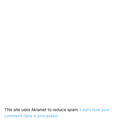
This site uses Akismet to reduce spam.
Learn how your
comment data is processed.