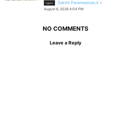
Sakthi Paramasivan.k
-
மதுரை
August 6, 2026 4:04 PM
NO COMMENTS
Leave a Reply