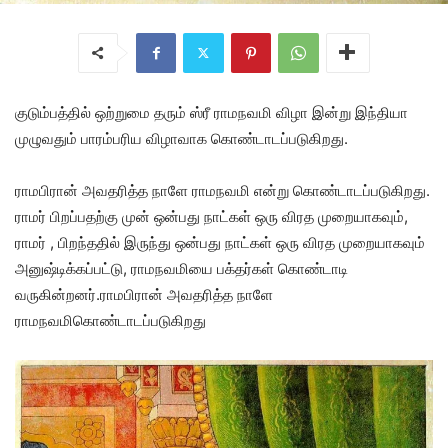
குடும்பத்தில் ஒற்றுமை தரும் ஸ்ரீ ராமநவமி விழா இன்று இந்தியா
முழுவதும் பாரம்பரிய விழாவாக கொண்டாடப்படுகிறது.
ராமபிரான் அவதரித்த நாளே ராமநவமி என்று கொண்டாடப்படுகிறது.
ராமர் பிறப்பதற்கு முன் ஒன்பது நாட்கள் ஒரு விரத முறையாகவும்,
ராமர் , பிறந்ததில் இருந்து ஒன்பது நாட்கள் ஒரு விரத முறையாகவும்
அனுஷ்டிக்கப்பட்டு, ராமநவமியை பக்தர்கள் கொண்டாடி
வருகின்றனர்.ராமபிரான் அவதரித்த நாளே
ராமநவமிகொண்டாடப்படுகிறது