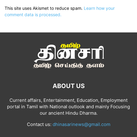
This site uses Akismet to reduce spam.
Learn how your
comment data is processed.
ABOUT US
Current affairs, Entertainment, Education, Employment
portal in Tamil with National outlook and mainly Focusing
our ancient Hindu Dharma.
Contact us:
dhinasarinews@gmail.com