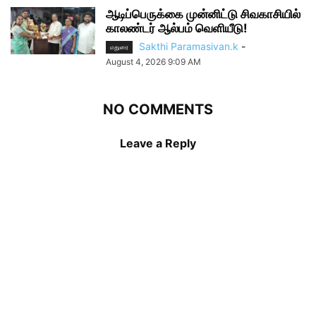
ஆடிப்பெருக்கை முன்னிட்டு சிவகாசியில்
காலண்டர் ஆல்பம் வெளியீடு!
Sakthi Paramasivan.k
-
மதுரை
August 4, 2026 9:09 AM
NO COMMENTS
Leave a Reply