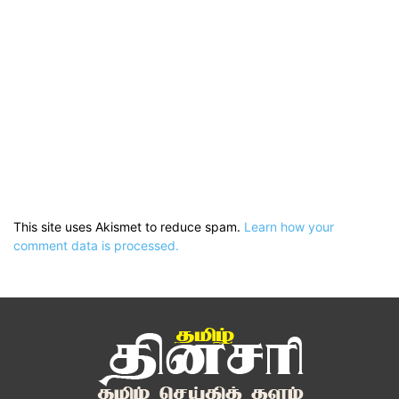
This site uses Akismet to reduce spam.
Learn how your
comment data is processed.