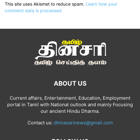
This site uses Akismet to reduce spam.
Learn how your
comment data is processed.
ABOUT US
Current affairs, Entertainment, Education, Employment
portal in Tamil with National outlook and mainly Focusing
our ancient Hindu Dharma.
Contact us:
dhinasarinews@gmail.com