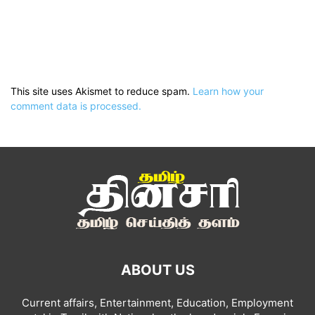
This site uses Akismet to reduce spam.
Learn how your
comment data is processed.
ABOUT US
Current affairs, Entertainment, Education, Employment