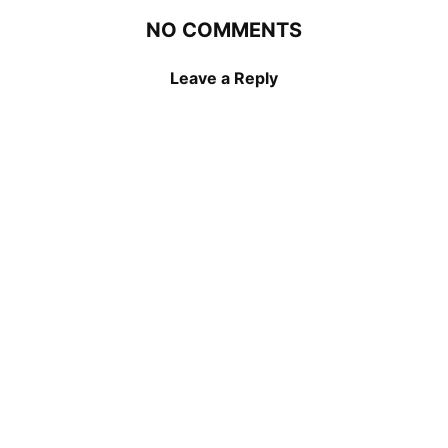
NO COMMENTS
Leave a Reply