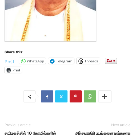
Share this:
WhatsApp
Telegram
Threads
Post
Print
Previous article
Next article
தமிழகத்தில் 10 கோயில்களில்
அந்தமாதிரி படங்களை மங்கலாக