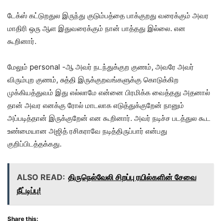
டேக்ஸ் கட்டுறதுல இருந்து குடும்பத்தை பாக்குறது வரைக்கும் அவர
மாதிரி ஒரு ஆள இதுவரைக்கும் நான் பாத்தது இல்லை. என
கூறினார்.
மேலும் personal -ஆ அவர் நடந்துக்குற குணம், அவரே அவர்
விரும்புற குணம், சுத்தி இருக்குறவங்களுக்கு கொடுக்கிற
முக்கியத்துவம் இது எல்லாமே என்னை பிரமிக்க வைத்தது அதனால்
தான் அவர எனக்கு ரோல் மாடலாக எடுத்துக்குறேன் நானும்
அப்படித்தான் இருக்குறேன் என கூறினார். அவர் நடிச்ச படத்துல கூட
உண்மையான அஜித் ரசிகராவே நடித்திருப்பார் என்பது
குறிப்பிடத்தக்கது.
ALSO READ:
திருநெல்வேலி சிறப்பு ரயில்களின் சேவை
நீட்டிப்பு!
Share this: