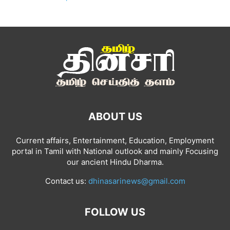
ABOUT US
Current affairs, Entertainment, Education, Employment
portal in Tamil with National outlook and mainly Focusing
our ancient Hindu Dharma.
Contact us:
dhinasarinews@gmail.com
FOLLOW US