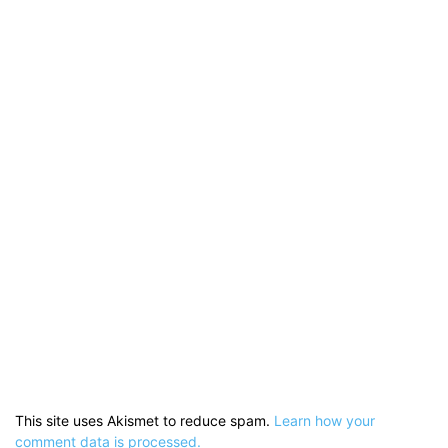
This site uses Akismet to reduce spam.
Learn how your
comment data is processed.