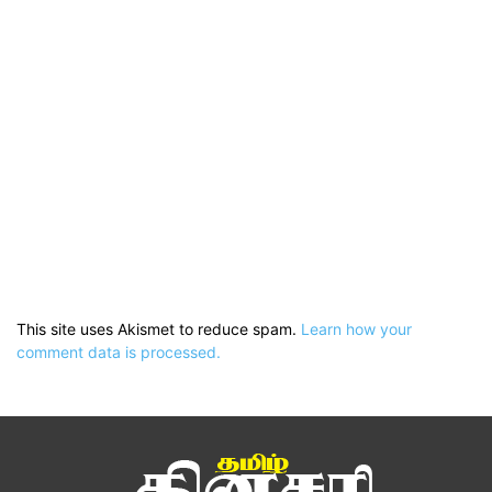
This site uses Akismet to reduce spam.
Learn how your
comment data is processed.