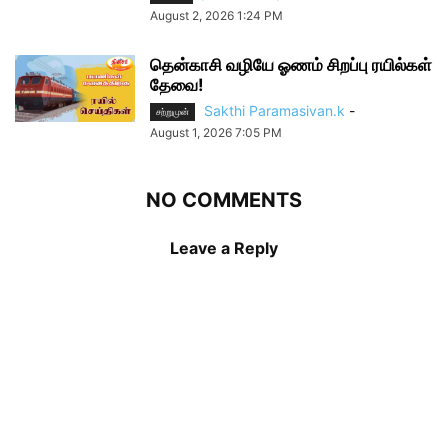
August 2, 2026 1:24 PM
தென்காசி வழியே ஓணம் சிறப்பு ரயில்கள்
தேவை!
Sakthi Paramasivan.k
-
சற்றுமுன்
August 1, 2026 7:05 PM
NO COMMENTS
Leave a Reply