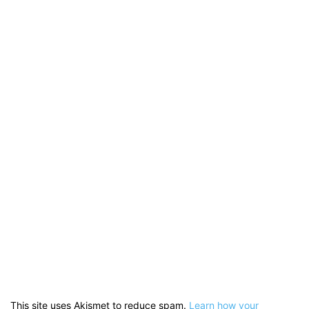
This site uses Akismet to reduce spam.
Learn how your