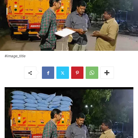
#image_title