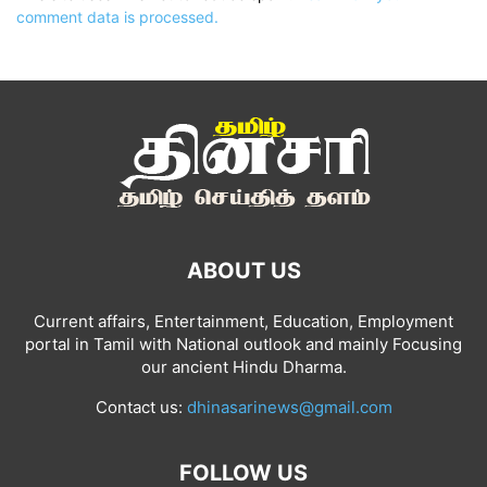
comment data is processed.
ABOUT US
Current affairs, Entertainment, Education, Employment
portal in Tamil with National outlook and mainly Focusing
our ancient Hindu Dharma.
Contact us:
dhinasarinews@gmail.com
FOLLOW US