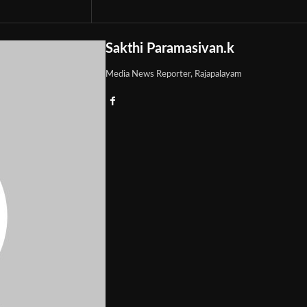
Sakthi Paramasivan.k
Media News Reporter, Rajapalayam