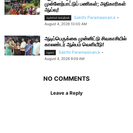
முன்னேற்பாட்டுப் பணிகள்; அதிகாரிகள்
ஆய்வு!
Sakthi Paramasivan.k
-
ஆன்மிகச் செய்திகள்
August 4, 2026 10:00 AM
ஆடிப்பெருக்கை முன்னிட்டு சிவகாசியில்
காலண்டர் ஆல்பம் வெளியீடு!
Sakthi Paramasivan.k
-
மதுரை
August 4, 2026 9:09 AM
NO COMMENTS
Leave a Reply