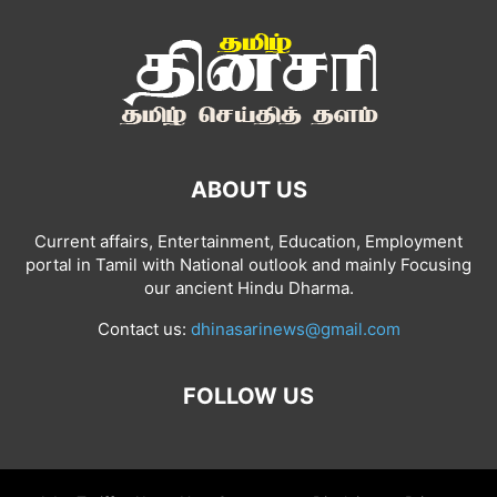
ABOUT US
Current affairs, Entertainment, Education, Employment
portal in Tamil with National outlook and mainly Focusing
our ancient Hindu Dharma.
Contact us:
dhinasarinews@gmail.com
FOLLOW US