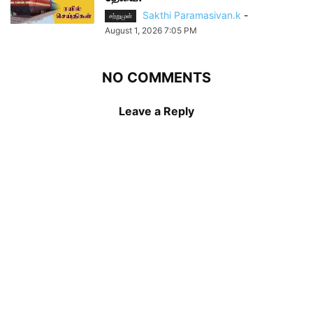
Sakthi Paramasivan.k
-
சற்றுமுன்
August 1, 2026 7:05 PM
NO COMMENTS
Leave a Reply