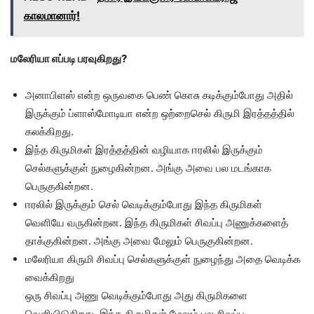
காலமானார்!
மலேரியா எப்படி பரவுகிறது?
அனாபிளஸ் என்ற ஒருவகை பெண் கொசு கடிக்கும்போது அதில்
இருக்கும் ப்ளாஸ்மோடியா என்ற ஒற்றைசெல் கிருமி இரத்தத்தில்
கலக்கிறது.
இந்த கிருமிகள் இரத்தத்தின் வழியாக ஈரலில் இருக்கும்
செல்களுக்குள் நுழைகின்றன. அங்கு அவை பல மடங்காக
பெருகுகின்றன.
ஈரலில் இருக்கும் செல் வெடிக்கும்போது இந்த கிருமிகள்
வெளியே வருகின்றன. இந்த கிருமிகள் சிவப்பு அணுக்களைத்
தாக்குகின்றன. அங்கு அவை மேலும் பெருகுகின்றன.
மலேரியா கிருமி சிவப்பு செல்களுக்குள் நுழைந்து அதை வெடிக்க
வைக்கிறது
ஒரு சிவப்பு அணு வெடிக்கும்போது அது கிருமிகளை
வெளியிடுகிறது. இந்த கிருமிகள் மேலும் பல சிவப்பு