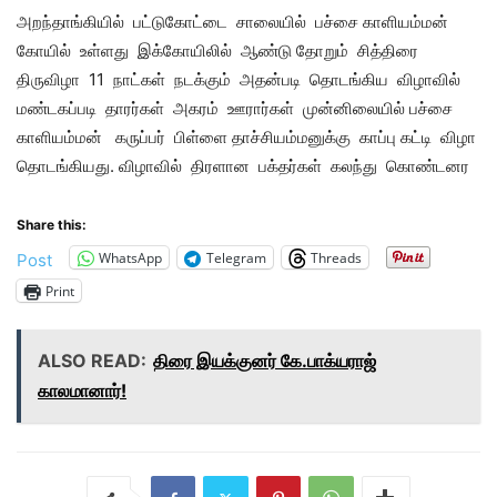
அறந்தாங்கியில் பட்டுகோட்டை சாலையில் பச்சை காளியம்மன்
கோயில் உள்ளது இக்கோயிலில் ஆண்டு தோறும் சித்திரை
திருவிழா 11 நாட்கள் நடக்கும் அதன்படி தொடங்கிய விழாவில்
மண்டகப்படி தாரர்கள் அகரம் ஊரார்கள் முன்னிலையில் பச்சை
காளியம்மன் கருப்பர் பிள்ளை தாச்சியம்மனுக்கு காப்பு கட்டி விழா
தொடங்கியது. விழாவில் திரளான பக்தர்கள் கலந்து கொண்டனர
Share this:
WhatsApp
Telegram
Threads
Post
Print
ALSO READ:
திரை இயக்குனர் கே.பாக்யராஜ்
காலமானார்!