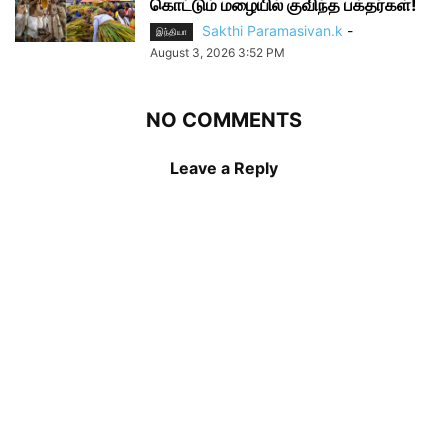
கொட்டும் மழையில் குவிந்த பக்தர்கள்!
Sakthi Paramasivan.k
-
இந்தியா
August 3, 2026 3:52 PM
NO COMMENTS
Leave a Reply