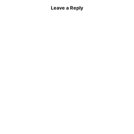
Leave a Reply