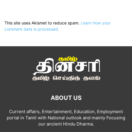
This site uses Akismet to reduce spam.
Learn how your
comment data is processed.
ABOUT US
Current affairs, Entertainment, Education, Employment
portal in Tamil with National outlook and mainly Focusing
our ancient Hindu Dharma.