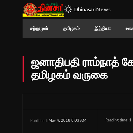
Dhinasari
News
சற்றுமுன்
தமிழகம்
இந்தியா
உலக
ஜனாதிபதி ராம்நாத் க
தமிழகம் வருகை
Reading time:
1
May 4, 2018 8:03 AM
Published: