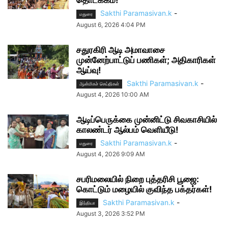
தொடக்கம்!
Sakthi Paramasivan.k
-
மதுரை
August 6, 2026 4:04 PM
சதுரகிரி ஆடி அமாவாசை
முன்னேற்பாட்டுப் பணிகள்; அதிகாரிகள்
ஆய்வு!
Sakthi Paramasivan.k
-
ஆன்மிகச் செய்திகள்
August 4, 2026 10:00 AM
ஆடிப்பெருக்கை முன்னிட்டு சிவகாசியில்
காலண்டர் ஆல்பம் வெளியீடு!
Sakthi Paramasivan.k
-
மதுரை
August 4, 2026 9:09 AM
சபரிமலையில் நிறை புத்தரிசி பூஜை:
கொட்டும் மழையில் குவிந்த பக்தர்கள்!
Sakthi Paramasivan.k
-
இந்தியா
August 3, 2026 3:52 PM