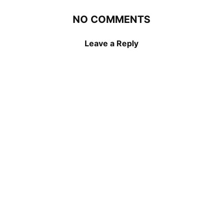
NO COMMENTS
Leave a Reply