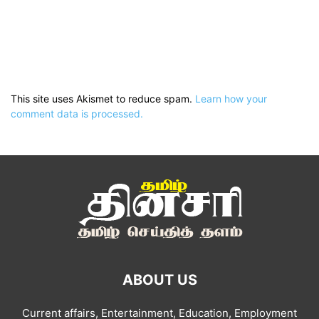
This site uses Akismet to reduce spam.
Learn how your
comment data is processed.
ABOUT US
Current affairs, Entertainment, Education, Employment