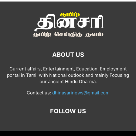
ABOUT US
Current affairs, Entertainment, Education, Employment
portal in Tamil with National outlook and mainly Focusing
our ancient Hindu Dharma.
Contact us:
dhinasarinews@gmail.com
FOLLOW US