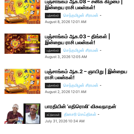
பஞ்சாங்கம் ஆக.08 – சனிக் கிழமை |
இன்றைய ராசி பலன்கள்!
செந்தமிழன் சீராமன்
-
பஞ்சாங்கம்
August 8, 2026 12:01 AM
பஞ்சாங்கம் ஆக.03 – திங்கள் |
இன்றைய ராசி பலன்கள்!
செந்தமிழன் சீராமன்
-
பஞ்சாங்கம்
August 3, 2026 12:05 AM
பஞ்சாங்கம் ஆக.2 – ஞாயிறு | இன்றைய
ராசி பலன்கள்!
செந்தமிழன் சீராமன்
-
பஞ்சாங்கம்
August 2, 2026 12:01 AM
பாரதியின் ‘எதிரொலி’ விசுவநாதன்
தினசரி செய்திகள்
-
கட்டுரைகள்
July 31, 2026 10:34 AM