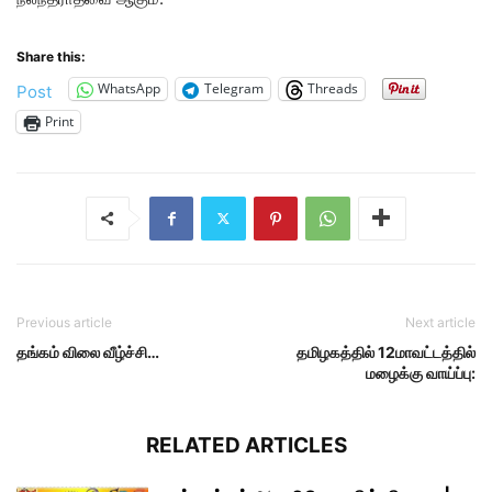
Share this:
WhatsApp
Telegram
Threads
Post
Print
Previous article
Next article
தங்கம் விலை வீழ்ச்சி…
தமிழகத்தில் 12மாவட்டத்தில்
மழைக்கு வாய்ப்பு:
RELATED ARTICLES