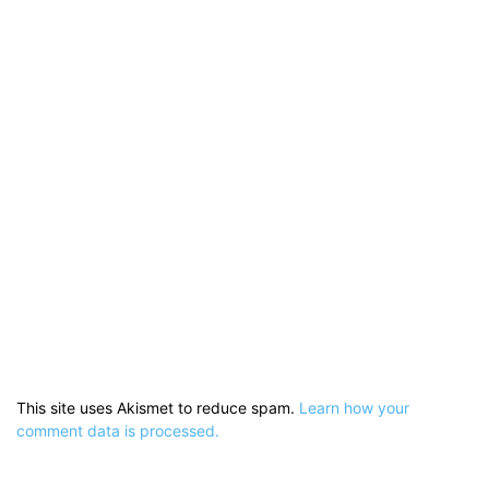
This site uses Akismet to reduce spam.
Learn how your
comment data is processed.